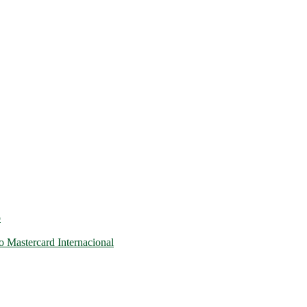
o
 Mastercard Internacional