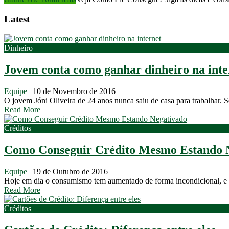
Latest
Dinheiro
Jovem conta como ganhar dinheiro na inte
Equipe
|
10 de Novembro de 2016
O jovem Jóni Oliveira de 24 anos nunca saiu de casa para trabalhar. Se
Read More
Créditos
Como Conseguir Crédito Mesmo Estando 
Equipe
|
19 de Outubro de 2016
Hoje em dia o consumismo tem aumentado de forma incondicional, e nã
Read More
Créditos