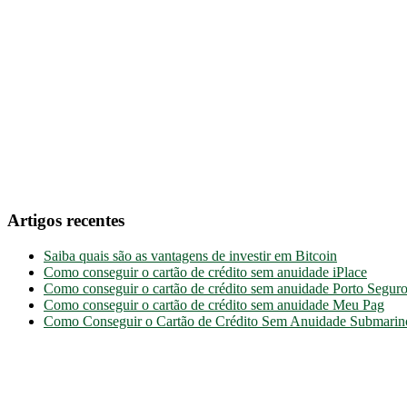
Artigos recentes
Saiba quais são as vantagens de investir em Bitcoin
Como conseguir o cartão de crédito sem anuidade iPlace
Como conseguir o cartão de crédito sem anuidade Porto Segur
Como conseguir o cartão de crédito sem anuidade Meu Pag
Como Conseguir o Cartão de Crédito Sem Anuidade Submarino