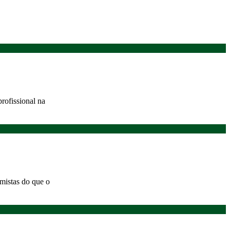
profissional na
mistas do que o