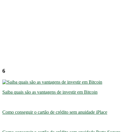
6
Saiba quais são as vantagens de investir em Bitcoin
Como conseguir o cartão de crédito sem anuidade iPlace