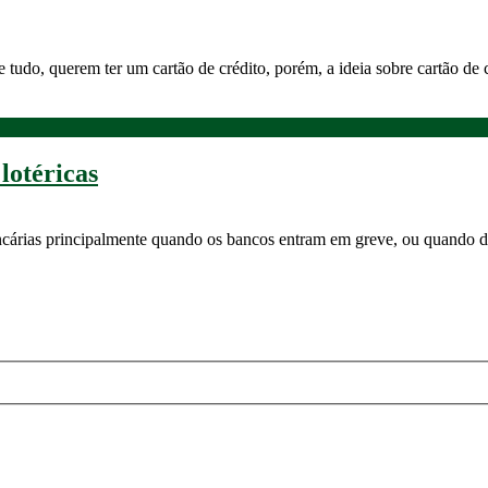
tudo, querem ter um cartão de crédito, porém, a ideia sobre cartão de 
lotéricas
 bancárias principalmente quando os bancos entram em greve, ou quando 