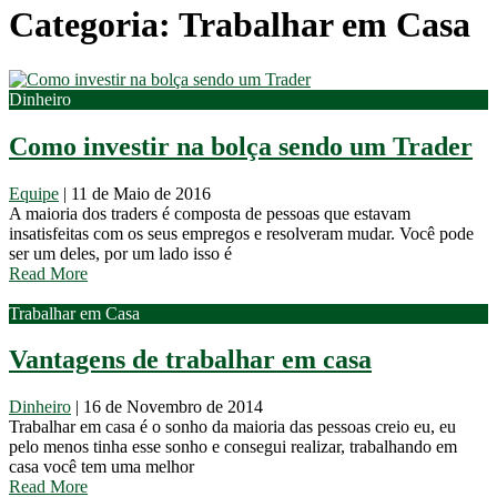
Categoria: Trabalhar em Casa
Dinheiro
Como investir na bolça sendo um Trader
Equipe
|
11 de Maio de 2016
A maioria dos traders é composta de pessoas que estavam
insatisfeitas com os seus empregos e resolveram mudar. Você pode
ser um deles, por um lado isso é
Read More
Trabalhar em Casa
Vantagens de trabalhar em casa
Dinheiro
|
16 de Novembro de 2014
Trabalhar em casa é o sonho da maioria das pessoas creio eu, eu
pelo menos tinha esse sonho e consegui realizar, trabalhando em
casa você tem uma melhor
Read More