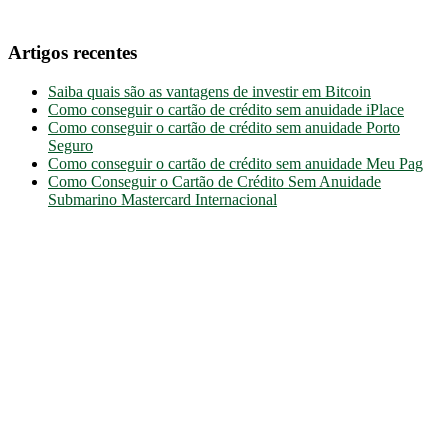
Artigos recentes
Saiba quais são as vantagens de investir em Bitcoin
Como conseguir o cartão de crédito sem anuidade iPlace
Como conseguir o cartão de crédito sem anuidade Porto
Seguro
Como conseguir o cartão de crédito sem anuidade Meu Pag
Como Conseguir o Cartão de Crédito Sem Anuidade
Submarino Mastercard Internacional