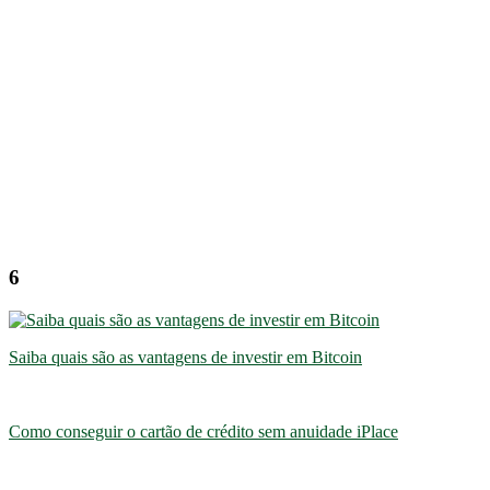
6
Saiba quais são as vantagens de investir em Bitcoin
Como conseguir o cartão de crédito sem anuidade iPlace